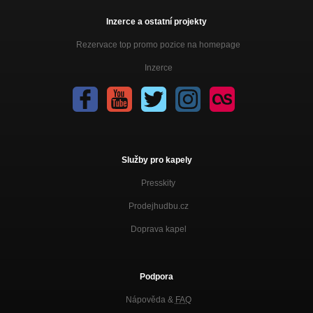
Inzerce a ostatní projekty
Rezervace top promo pozice na homepage
Inzerce
Služby pro kapely
Presskity
Prodejhudbu.cz
Doprava kapel
Podpora
Nápověda &
FAQ