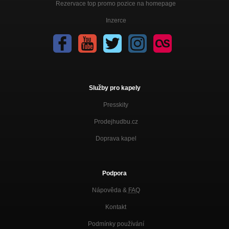
Rezervace top promo pozice na homepage
Inzerce
Služby pro kapely
Presskity
Prodejhudbu.cz
Doprava kapel
Podpora
Nápověda &
FAQ
Kontakt
Podmínky používání