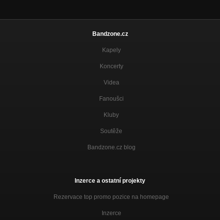
Bandzone.cz
Kapely
Koncerty
Videa
Fanoušci
Kluby
Soutěže
Bandzone.cz blog
Inzerce a ostatní projekty
Rezervace top promo pozice na homepage
Inzerce