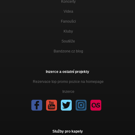
Koncerty
Videa
Fanoušci
Kluby
Soutěže
Bandzone.cz blog
Inzerce a ostatní projekty
Rezervace top promo pozice na homepage
Inzerce
Služby pro kapely