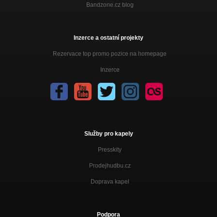
Bandzone.cz blog
Inzerce a ostatní projekty
Rezervace top promo pozice na homepage
Inzerce
Služby pro kapely
Presskity
Prodejhudbu.cz
Doprava kapel
Podpora