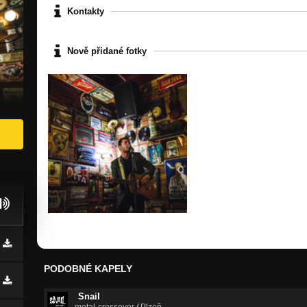
Kontakty
Nově přidané fotky
PODOBNÉ KAPELY
Snail