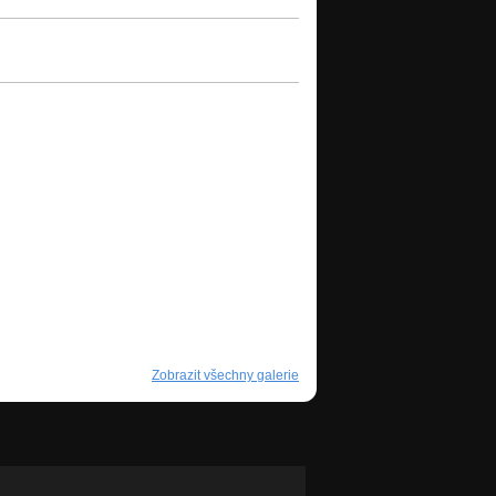
Zobrazit všechny galerie