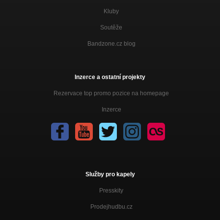
Kluby
Soutěže
Bandzone.cz blog
Inzerce a ostatní projekty
Rezervace top promo pozice na homepage
Inzerce
Služby pro kapely
Presskity
Prodejhudbu.cz