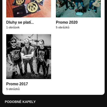
Dluhy se platí...
Promo 2020
1 obrázek
5 obrázků
Promo 2017
5 obrázků
PODOBNÉ KAPELY