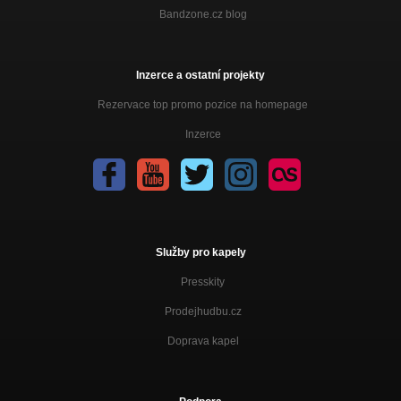
Bandzone.cz blog
Inzerce a ostatní projekty
Rezervace top promo pozice na homepage
Inzerce
Služby pro kapely
Presskity
Prodejhudbu.cz
Doprava kapel