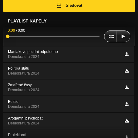
Sledovat
PLAYLIST KAPELY
0:00
/
0:00
Maniakovo pozdní odpoledne
Demokratura 2024
Politika státu
Demokratura 2024
Zmařené časy
Demokratura 2024
Bestie
Demokratura 2024
Arogantní psychopat
Demokratura 2024
Protektorát