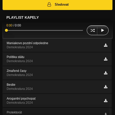
Sledovat
PLAYLIST KAPELY
0:00
/
0:00
Maniakovo pozdní odpoledne
Demokratura 2024
Politika státu
Demokratura 2024
Zmařené časy
Demokratura 2024
Bestie
Demokratura 2024
Arogantní psychopat
Demokratura 2024
Protektorát