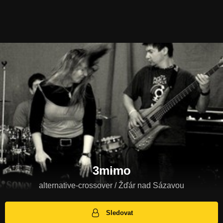
3mimo
alternative-crossover / Žďár nad Sázavou
Sledovat