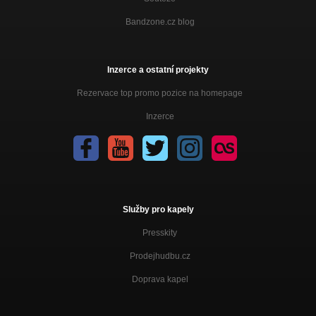
Bandzone.cz blog
Inzerce a ostatní projekty
Rezervace top promo pozice na homepage
Inzerce
Služby pro kapely
Presskity
Prodejhudbu.cz
Doprava kapel