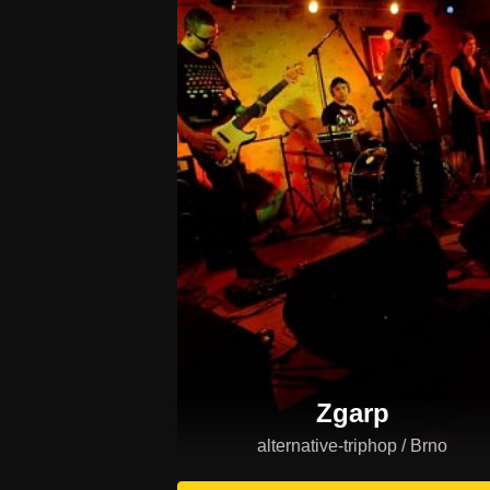
Zgarp
alternative-triphop / Brno