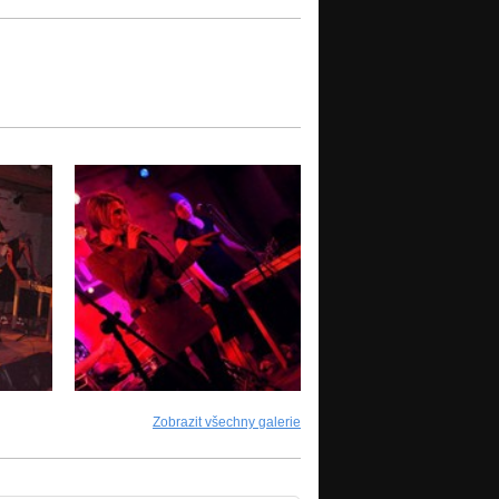
Zobrazit všechny galerie