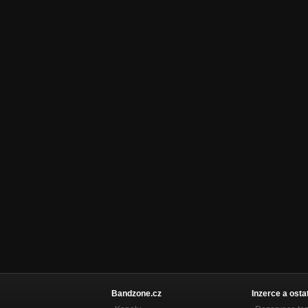
Bandzone.cz
Inzerce a osta