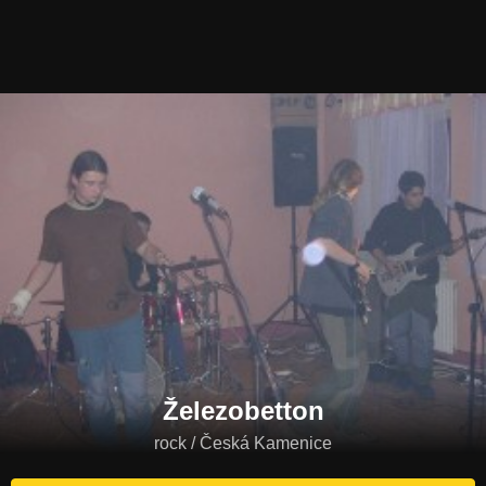
Železobetton
rock / Česká Kamenice