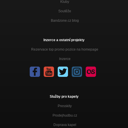
Kluby
Soutěže
Bandzone.cz blog
Inzerce a ostatní projekty
Rezervace top promo pozice na homepage
Inzerce
Služby pro kapely
Presskity
Prodejhudbu.cz
Doprava kapel