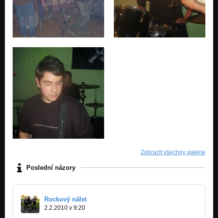
Zobrazit všechny galerie
Poslední názory
Rockový nálet
2.2.2010 v 9:20