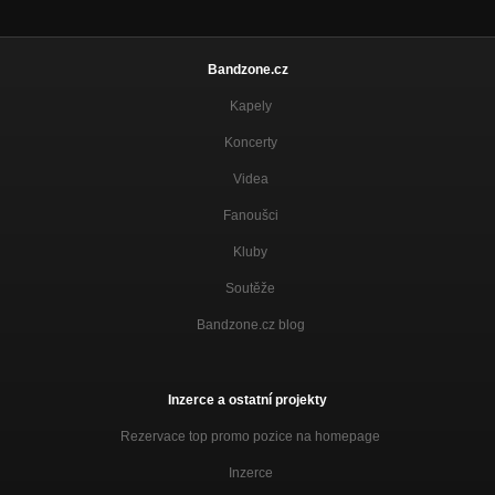
Bandzone.cz
Kapely
Koncerty
Videa
Fanoušci
Kluby
Soutěže
Bandzone.cz blog
Inzerce a ostatní projekty
Rezervace top promo pozice na homepage
Inzerce