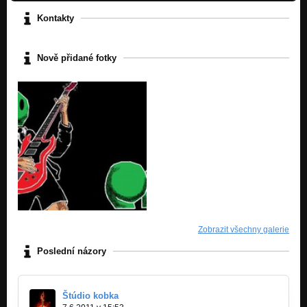
Kontakty
Nově přidané fotky
Zobrazit všechny galerie
Poslední názory
Štúdio kobka