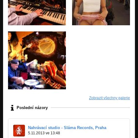
Zobrazit všechny galerie
Poslední názory
Nahrávací studio - Sláma Records, Praha
5.11.2013 ve 13:48