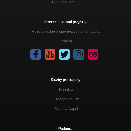
Bandzone.cz blog
Inzerce a ostatní projekty
Rezervace top promo pozice na homepage
Inzerce
Služby pro kapely
Presskity
Prodejhudbu.cz
Doprava kapel
Podpora