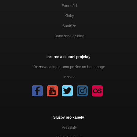
Fanoušci
Kluby
Soutěže
Bandzone.cz blog
Inzerce a ostatní projekty
Rezervace top promo pozice na homepage
Inzerce
Služby pro kapely
Presskity