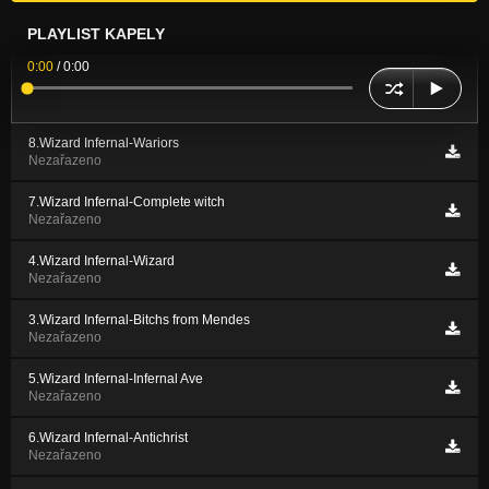
PLAYLIST KAPELY
0:00
/
0:00
8.Wizard Infernal-Wariors
Nezařazeno
7.Wizard Infernal-Complete witch
Nezařazeno
4.Wizard Infernal-Wizard
Nezařazeno
3.Wizard Infernal-Bitchs from Mendes
Nezařazeno
5.Wizard Infernal-Infernal Ave
Nezařazeno
6.Wizard Infernal-Antichrist
Nezařazeno