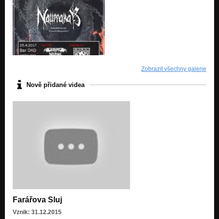
Zobrazit všechny galerie
Nově přidané videa
Farářova Sluj
Vznik: 31.12.2015