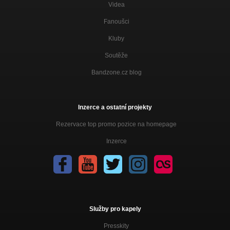
Videa
Fanoušci
Kluby
Soutěže
Bandzone.cz blog
Inzerce a ostatní projekty
Rezervace top promo pozice na homepage
Inzerce
Služby pro kapely
Presskity