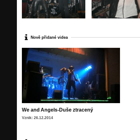
Nově přidané videa
We and Angels-Duše ztracený
Vznik: 26.12.2014