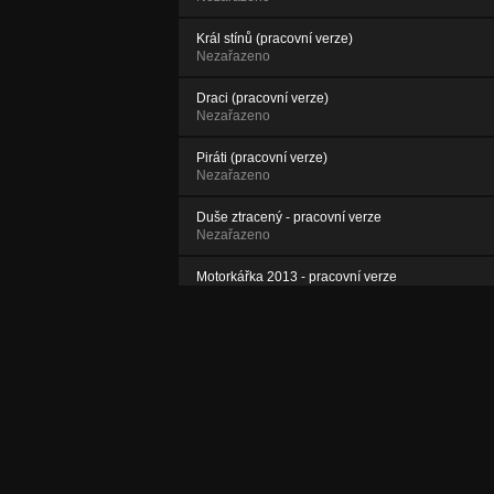
Král stínů (pracovní verze)
Nezařazeno
Draci (pracovní verze)
Nezařazeno
Piráti (pracovní verze)
Nezařazeno
Duše ztracený - pracovní verze
Nezařazeno
Motorkářka 2013 - pracovní verze
Nezařazeno