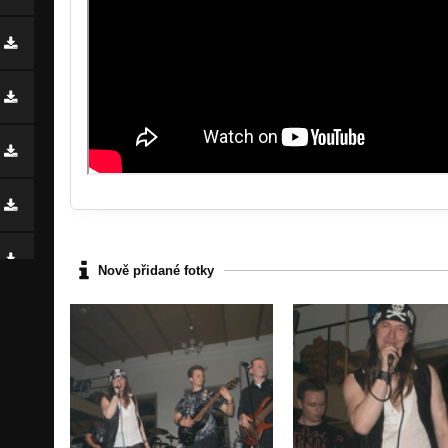
Nově přidané fotky