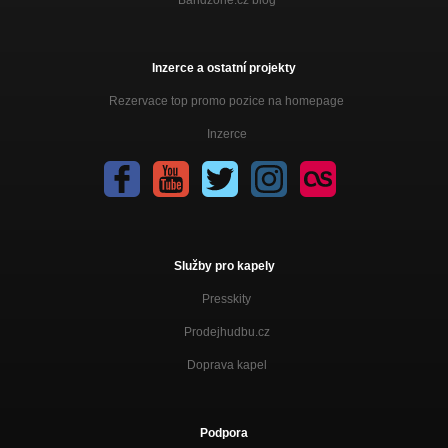
Inzerce a ostatní projekty
Rezervace top promo pozice na homepage
Inzerce
Služby pro kapely
Presskity
Prodejhudbu.cz
Doprava kapel
Podpora