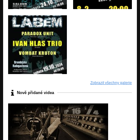
Zobrazit všechny galerie
Nově přidané videa