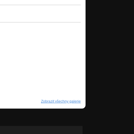
Zobrazit všechny galerie