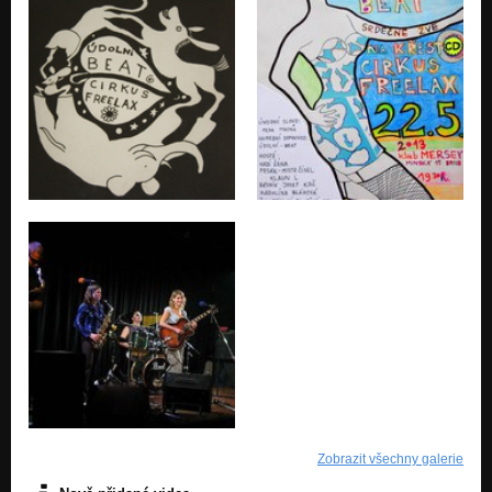
Zobrazit všechny galerie