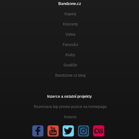
Bandzone.cz
Kapely
Koncerty
Videa
Fanoušci
Kluby
Soutěže
Bandzone.cz blog
Inzerce a ostatní projekty
Rezervace top promo pozice na homepage
Inzerce