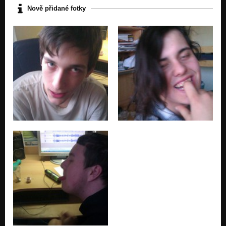
Nově přidané fotky