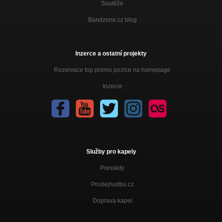
Soutěže
Bandzone.cz blog
Inzerce a ostatní projekty
Rezervace top promo pozice na homepage
Inzerce
Služby pro kapely
Presskity
Prodejhudbu.cz
Doprava kapel