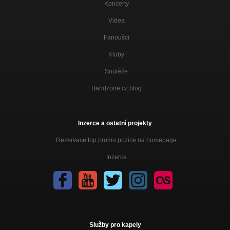
Koncerty
Videa
Fanoušci
Kluby
Soutěže
Bandzone.cz blog
Inzerce a ostatní projekty
Rezervace top promo pozice na homepage
Inzerce
Služby pro kapely