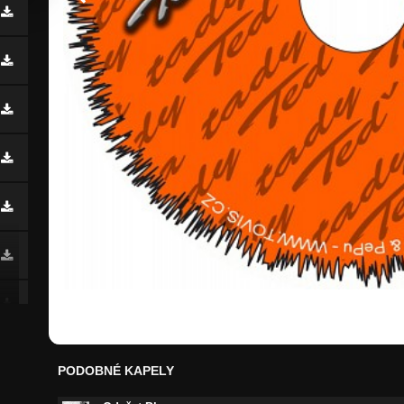
PODOBNÉ KAPELY