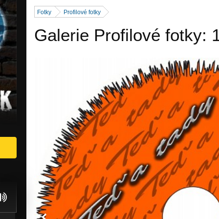
Fotky
Profilové fotky
Galerie Profilové fotky: 