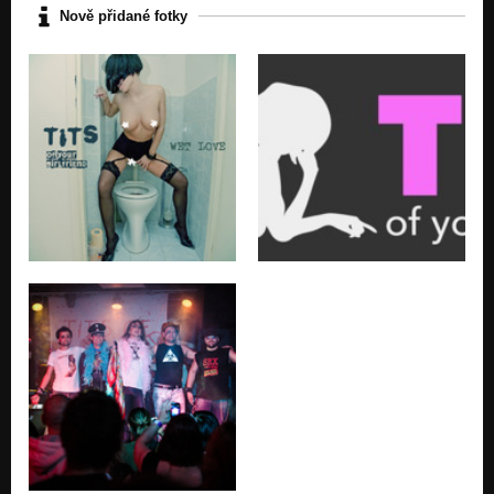
Nově přidané fotky