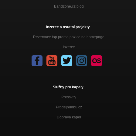
Bandzone.cz blog
Inzerce a ostatní projekty
Rezervace top promo pozice na homepage
Inzerce
Služby pro kapely
Presskity
Prodejhudbu.cz
Doprava kapel