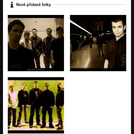
Nově přidané fotky