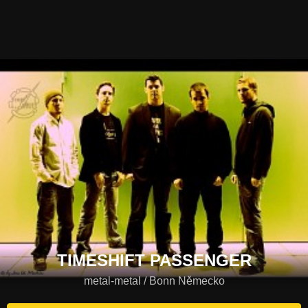
TIMESHIFT PASSENGER
metal-metal / Bonn Německo