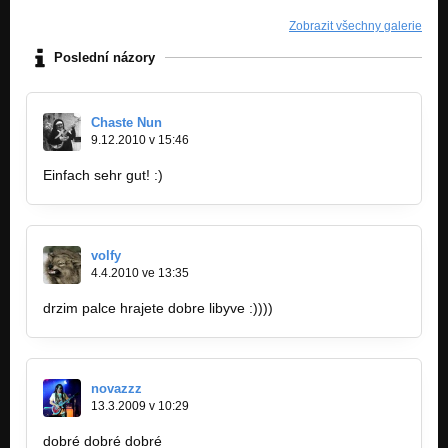
Zobrazit všechny galerie
Poslední názory
Chaste Nun
9.12.2010 v 15:46
Einfach sehr gut! :)
volfy
4.4.2010 ve 13:35
drzim palce hrajete dobre libyve :))))
novazzz
13.3.2009 v 10:29
dobré dobré dobré