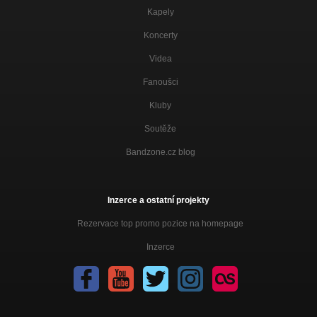
Kapely
Koncerty
Videa
Fanoušci
Kluby
Soutěže
Bandzone.cz blog
Inzerce a ostatní projekty
Rezervace top promo pozice na homepage
Inzerce