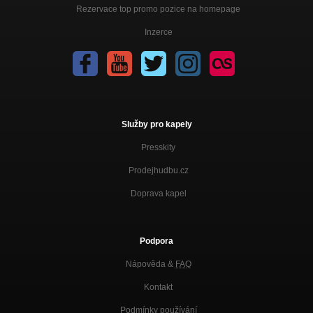
Rezervace top promo pozice na homepage
Inzerce
Služby pro kapely
Presskity
Prodejhudbu.cz
Doprava kapel
Podpora
Nápověda &
FAQ
Kontakt
Podmínky používání