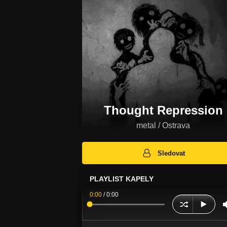
Thought Repression
metal / Ostrava
Sledovat
PLAYLIST KAPELY
0:00
/
0:00