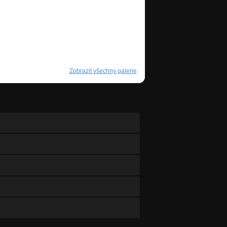
Zobrazit všechny galerie