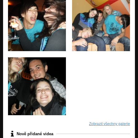
Zobrazit všechny galerie
Nově přidané videa