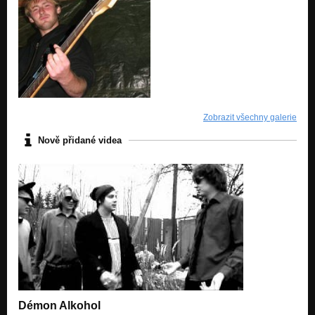
Zobrazit všechny galerie
Nově přidané videa
Démon Alkohol