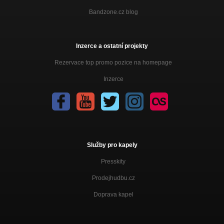
Bandzone.cz blog
Inzerce a ostatní projekty
Rezervace top promo pozice na homepage
Inzerce
Služby pro kapely
Presskity
Prodejhudbu.cz
Doprava kapel