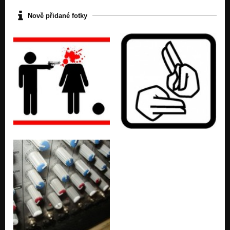
Nově přidané fotky