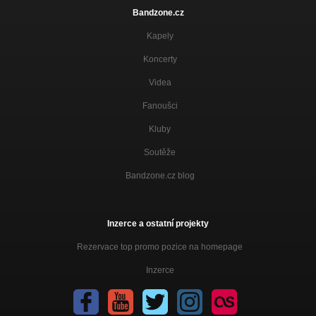
Bandzone.cz
Kapely
Koncerty
Videa
Fanoušci
Kluby
Soutěže
Bandzone.cz blog
Inzerce a ostatní projekty
Rezervace top promo pozice na homepage
Inzerce