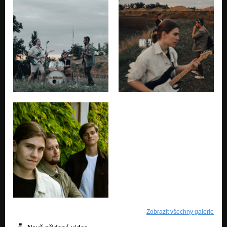
Zobrazit všechny galerie