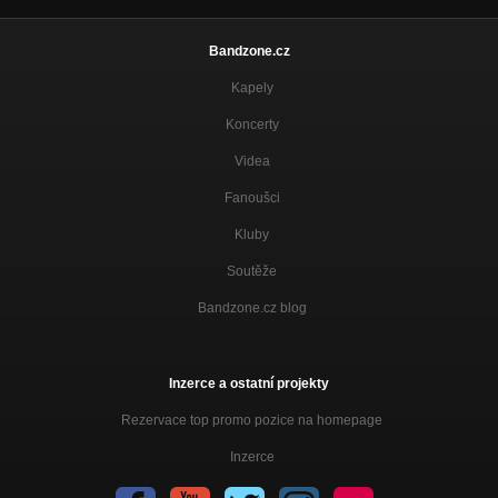
Bandzone.cz
Kapely
Koncerty
Videa
Fanoušci
Kluby
Soutěže
Bandzone.cz blog
Inzerce a ostatní projekty
Rezervace top promo pozice na homepage
Inzerce