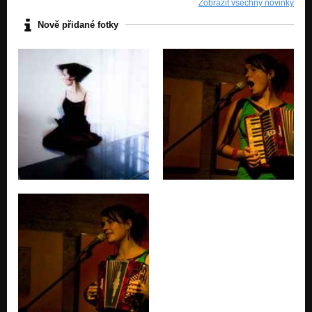
Zobrazit všechny novinky
Nově přidané fotky