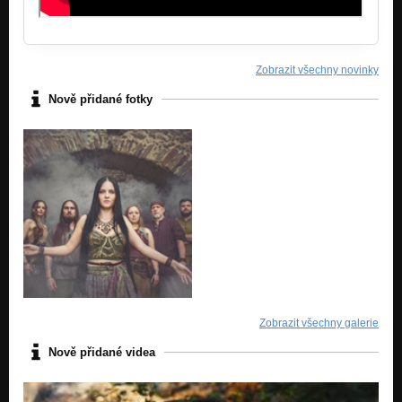
Zobrazit všechny novinky
Nově přidané fotky
Zobrazit všechny galerie
Nově přidané videa