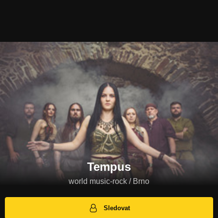
Tempus
world music-rock / Brno
Sledovat