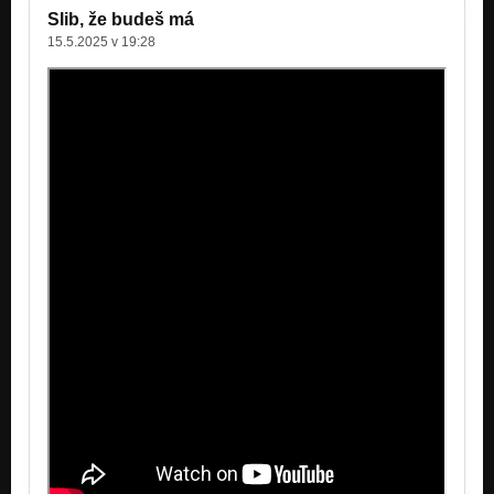
Slib, že budeš má
15.5.2025 v 19:28