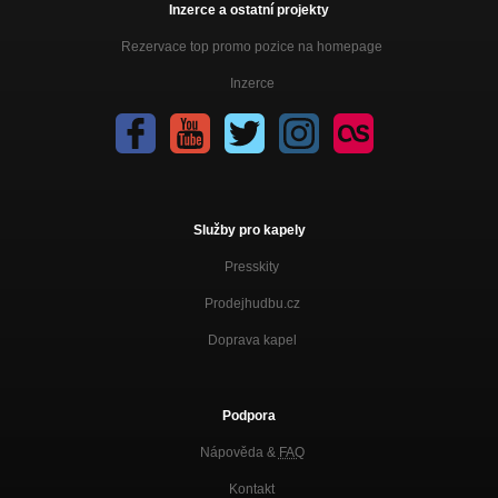
Inzerce a ostatní projekty
Rezervace top promo pozice na homepage
Inzerce
Služby pro kapely
Presskity
Prodejhudbu.cz
Doprava kapel
Podpora
Nápověda &
FAQ
Kontakt