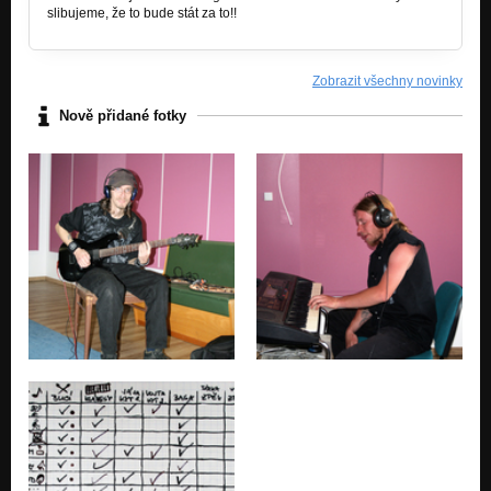
slibujeme, že to bude stát za to!!
Zobrazit všechny novinky
Nově přidané fotky