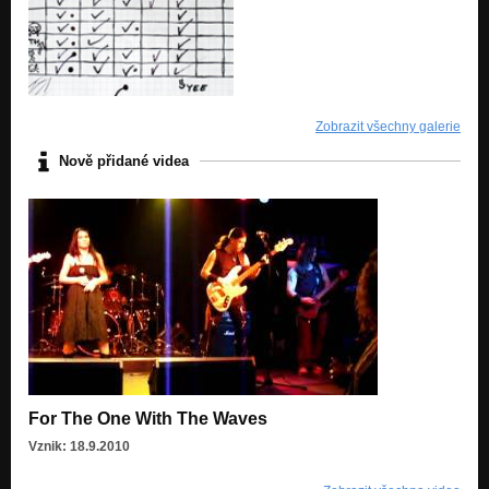
Zobrazit všechny galerie
Nově přidané videa
For The One With The Waves
Vznik: 18.9.2010