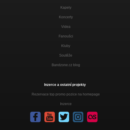
Kapely
Koncerty
Videa
Fanoušci
Kluby
Soutěže
Bandzone.cz blog
Inzerce a ostatní projekty
Rezervace top promo pozice na homepage
Inzerce