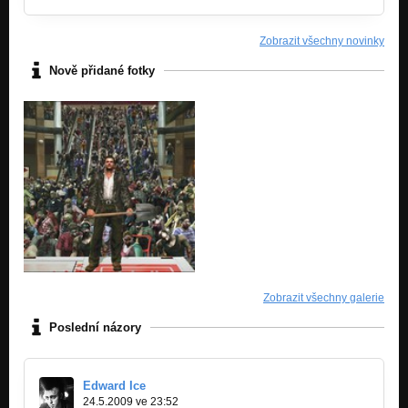
Zobrazit všechny novinky
Nově přidané fotky
Zobrazit všechny galerie
Poslední názory
Edward Ice
24.5.2009 ve 23:52