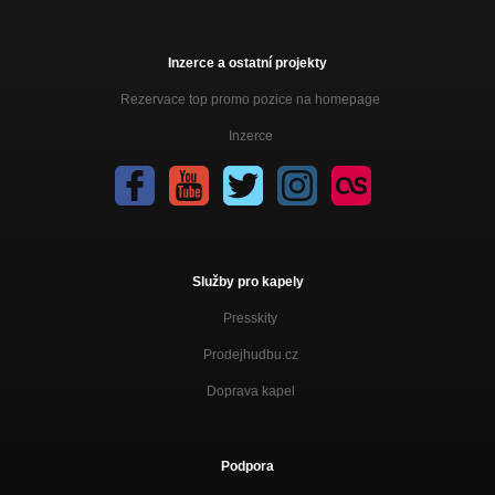
Inzerce a ostatní projekty
Rezervace top promo pozice na homepage
Inzerce
Služby pro kapely
Presskity
Prodejhudbu.cz
Doprava kapel
Podpora