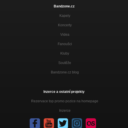
Bandzone.cz
Kapely
Koncerty
Videa
Fanoušci
Kluby
Soutěže
Bandzone.cz blog
Inzerce a ostatní projekty
Rezervace top promo pozice na homepage
Inzerce