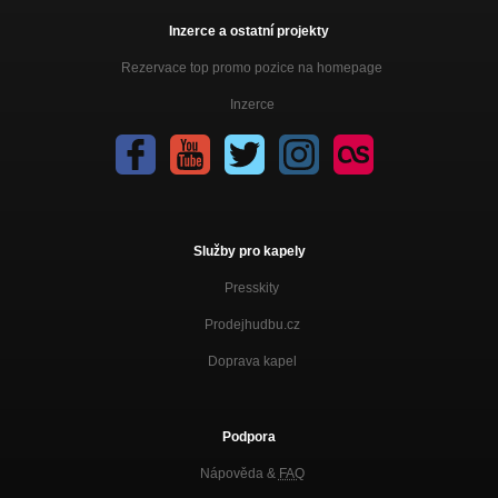
Inzerce a ostatní projekty
Rezervace top promo pozice na homepage
Inzerce
Služby pro kapely
Presskity
Prodejhudbu.cz
Doprava kapel
Podpora
Nápověda &
FAQ