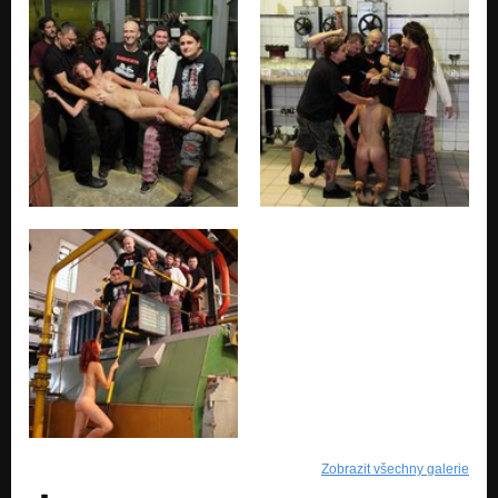
Zobrazit všechny galerie