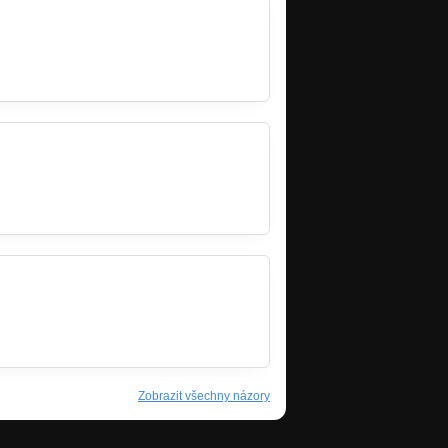
Zobrazit všechny názory