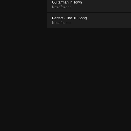
Guitarman In Town
Nezařazeno
Perfect - The Jill Song
Nezařazeno