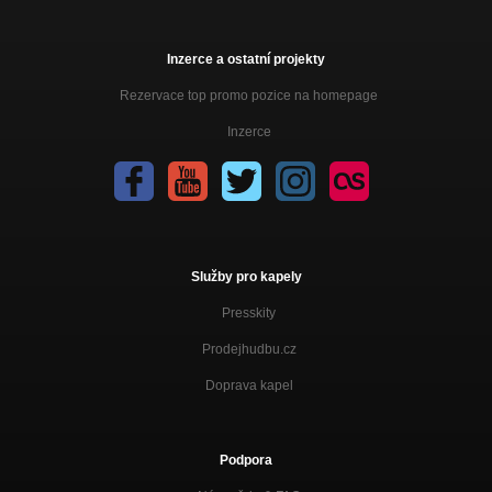
Inzerce a ostatní projekty
Rezervace top promo pozice na homepage
Inzerce
Služby pro kapely
Presskity
Prodejhudbu.cz
Doprava kapel
Podpora