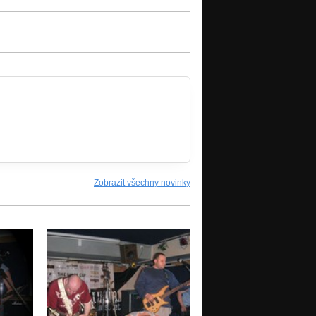
Zobrazit všechny novinky