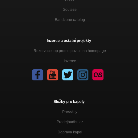
Soutěže
Bandzone.cz blog
Inzerce a ostatní projekty
Rezervace top promo pozice na homepage
Inzerce
Služby pro kapely
Presskity
Prodejhudbu.cz
Doprava kapel