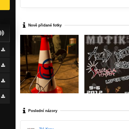
Nově přidané fotky
Poslední názory