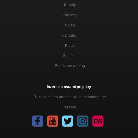
Kapely
Koncerty
Videa
Fanoušci
Kluby
Soutěže
Bandzone.cz blog
Inzerce a ostatní projekty
Rezervace top promo pozice na homepage
Inzerce